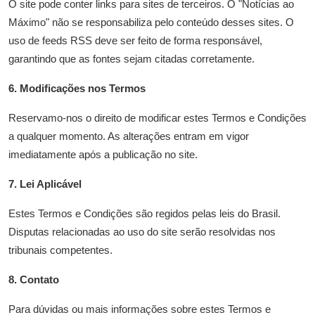
O site pode conter links para sites de terceiros. O "Notícias ao
Máximo" não se responsabiliza pelo conteúdo desses sites. O
uso de feeds RSS deve ser feito de forma responsável,
garantindo que as fontes sejam citadas corretamente.
6. Modificações nos Termos
Reservamo-nos o direito de modificar estes Termos e Condições
a qualquer momento. As alterações entram em vigor
imediatamente após a publicação no site.
7. Lei Aplicável
Estes Termos e Condições são regidos pelas leis do Brasil.
Disputas relacionadas ao uso do site serão resolvidas nos
tribunais competentes.
8. Contato
Para dúvidas ou mais informações sobre estes Termos e