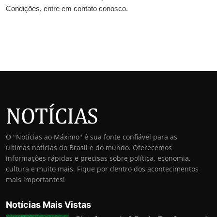
Condições, entre em contato conosco.
O "Notícias ao Máximo" é sua fonte confiável para as
últimas notícias do Brasil e do mundo. Oferecemos
informações rápidas e precisas sobre política, economia,
cultura e muito mais. Fique por dentro dos acontecimentos
mais importantes!
Notícias Mais Vistas