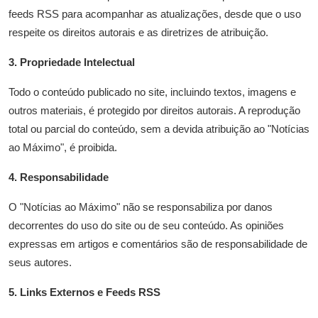
feeds RSS para acompanhar as atualizações, desde que o uso
respeite os direitos autorais e as diretrizes de atribuição.
3. Propriedade Intelectual
Todo o conteúdo publicado no site, incluindo textos, imagens e
outros materiais, é protegido por direitos autorais. A reprodução
total ou parcial do conteúdo, sem a devida atribuição ao "Notícias
ao Máximo", é proibida.
4. Responsabilidade
O "Notícias ao Máximo" não se responsabiliza por danos
decorrentes do uso do site ou de seu conteúdo. As opiniões
expressas em artigos e comentários são de responsabilidade de
seus autores.
5. Links Externos e Feeds RSS