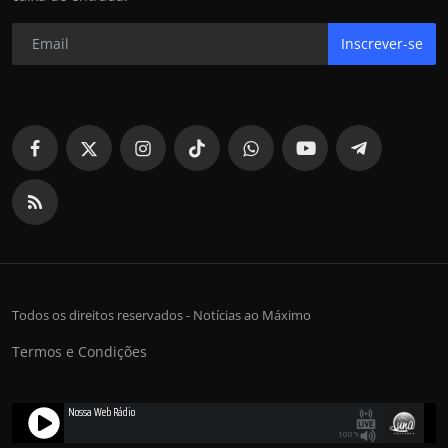
Inscrever-se
Todos os direitos reservados - Notícias ao Máximo
Termos e Condições
Nossa Web Rádio
100%