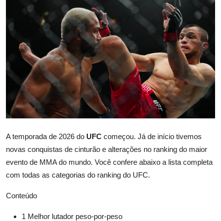
A temporada de 2026 do
UFC
começou. Já de início tivemos
novas conquistas de cinturão e alterações no ranking do maior
evento de MMA do mundo. Você confere abaixo a lista completa
com todas as categorias do ranking do UFC.
Conteúdo
1
Melhor lutador peso-por-peso