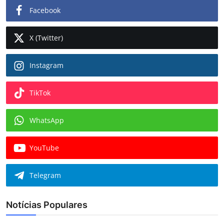
Facebook
X (Twitter)
Instagram
TikTok
WhatsApp
YouTube
Telegram
Notícias Populares