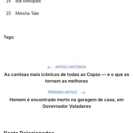
14
Bia Mesquita
15
Miesha Tate
Tags:
ARTIGO ANTERIOR
As camisas mais icônicas de todas as Copas — e o que as
tornam as melhores
PRÓXIMO ARTIGO
Homem é encontrado morto na garagem de casa, em
Governador Valadares