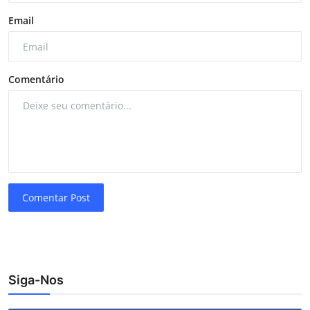
Email
Comentário
Comentar Post
Siga-Nos