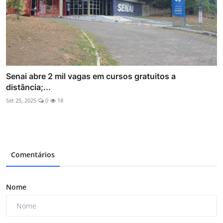
Senai abre 2 mil vagas em cursos gratuitos a
distância;...
Set 25, 2025
0
18
Comentários
Nome