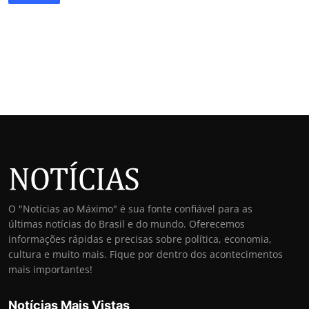
O "Notícias ao Máximo" é sua fonte confiável para as
últimas notícias do Brasil e do mundo. Oferecemos
informações rápidas e precisas sobre política, economia,
cultura e muito mais. Fique por dentro dos acontecimentos
mais importantes!
Notícias Mais Vistas