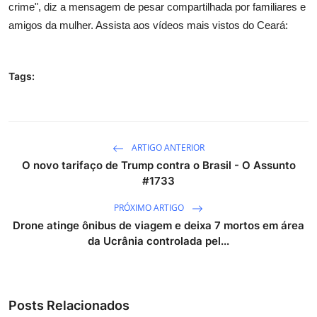
crime", diz a mensagem de pesar compartilhada por familiares e
amigos da mulher. Assista aos vídeos mais vistos do Ceará:
Tags:
ARTIGO ANTERIOR
O novo tarifaço de Trump contra o Brasil - O Assunto
#1733
PRÓXIMO ARTIGO
Drone atinge ônibus de viagem e deixa 7 mortos em área
da Ucrânia controlada pel...
Posts Relacionados