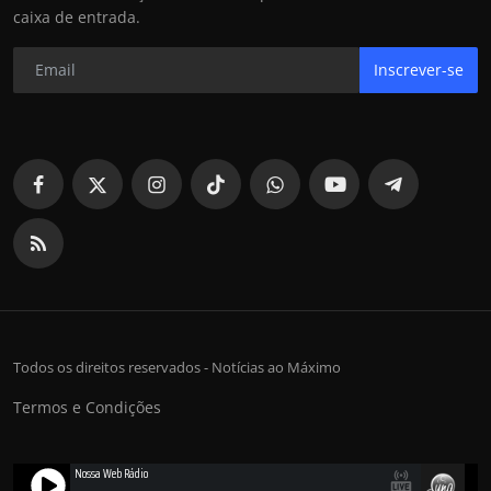
caixa de entrada.
Inscrever-se
Todos os direitos reservados - Notícias ao Máximo
Termos e Condições
Nossa Web Rádio