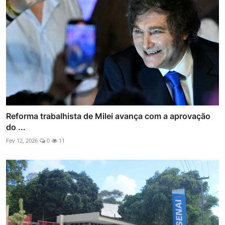
Reforma trabalhista de Milei avança com a aprovação
do ...
Fev 12, 2026
0
11