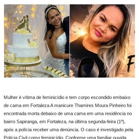
Mulher é vítima de feminicídio e tem corpo escondido embaixo
de cama em Fortaleza A manicure Thamires Moura Pinheiro foi
encontrada morta debaixo de uma cama em uma residência no
bairro Sapiranga, em Fortaleza, na última segunda-feira (1º),
após a polícia receber uma denúncia. O caso é investigado pela
Polícia Civil como feminicídio. Conforme uma familiar ouvida