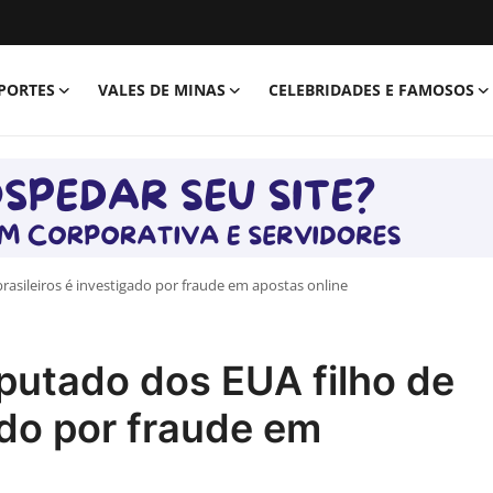
PORTES
VALES DE MINAS
CELEBRIDADES E FAMOSOS
rasileiros é investigado por fraude em apostas online
putado dos EUA filho de
ado por fraude em