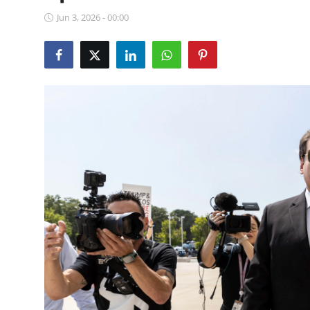
Jun 3, 2026 - 00:00