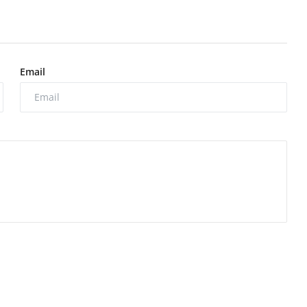
Email