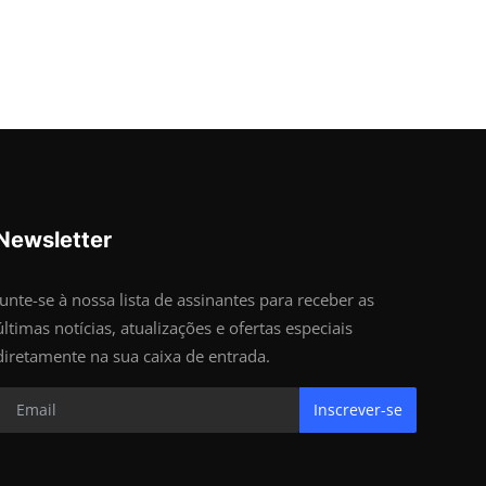
Newsletter
Junte-se à nossa lista de assinantes para receber as
últimas notícias, atualizações e ofertas especiais
diretamente na sua caixa de entrada.
Inscrever-se