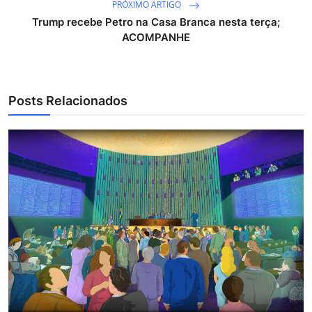
PRÓXIMO ARTIGO
Trump recebe Petro na Casa Branca nesta terça;
ACOMPANHE
Posts Relacionados