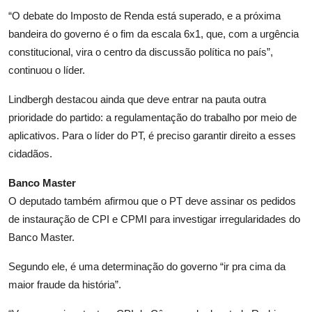
“O debate do Imposto de Renda está superado, e a próxima
bandeira do governo é o fim da escala 6x1, que, com a urgência
constitucional, vira o centro da discussão política no país”,
continuou o líder.
Lindbergh destacou ainda que deve entrar na pauta outra
prioridade do partido: a regulamentação do trabalho por meio de
aplicativos. Para o líder do PT, é preciso garantir direito a esses
cidadãos.
Banco Master
O deputado também afirmou que o PT deve assinar os pedidos
de instauração de
CPI
e
CPMI
para investigar irregularidades do
Banco Master.
Segundo ele, é uma determinação do governo “ir pra cima da
maior fraude da história”.