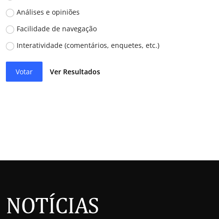
Análises e opiniões
Facilidade de navegação
Interatividade (comentários, enquetes, etc.)
Votar
Ver Resultados