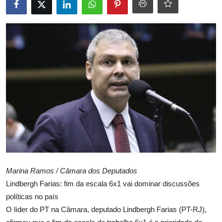
Marina Ramos / Câmara dos Deputados
Lindbergh Farias: fim da escala 6x1 vai dominar discussões
políticas no país
O líder do PT na Câmara, deputado Lindbergh Farias (PT-RJ),