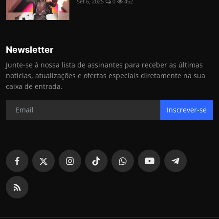
Set 6, 2025
0
452
Newsletter
Junte-se à nossa lista de assinantes para receber as últimas
notícias, atualizações e ofertas especiais diretamente na sua
caixa de entrada.
Inscrever-se