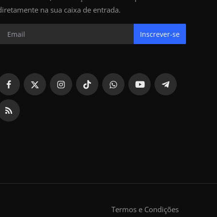
diretamente na sua caixa de entrada.
Inscrever-se
Termos e Condições