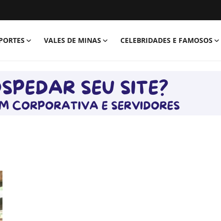
PORTES
VALES DE MINAS
CELEBRIDADES E FAMOSOS