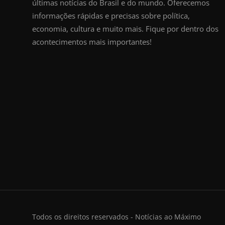
últimas notícias do Brasil e do mundo. Oferecemos
informações rápidas e precisas sobre política,
economia, cultura e muito mais. Fique por dentro dos
acontecimentos mais importantes!
Todos os direitos reservados - Notícias ao Máximo