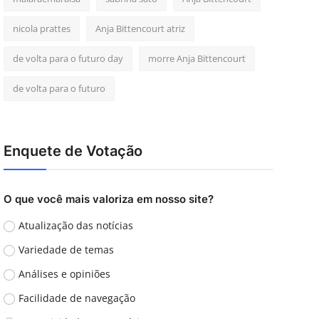
nicola prattes
Anja Bittencourt atriz
de volta para o futuro day
morre Anja Bittencourt
de volta para o futuro
Enquete de Votação
O que você mais valoriza em nosso site?
Atualização das notícias
Variedade de temas
Análises e opiniões
Facilidade de navegação