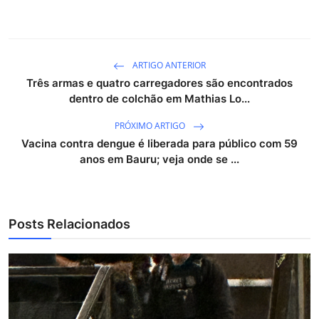
ARTIGO ANTERIOR
Três armas e quatro carregadores são encontrados
dentro de colchão em Mathias Lo...
PRÓXIMO ARTIGO
Vacina contra dengue é liberada para público com 59
anos em Bauru; veja onde se ...
Posts Relacionados