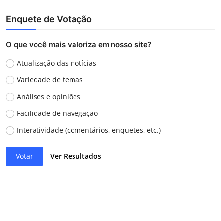
Enquete de Votação
O que você mais valoriza em nosso site?
Atualização das notícias
Variedade de temas
Análises e opiniões
Facilidade de navegação
Interatividade (comentários, enquetes, etc.)
Votar
Ver Resultados