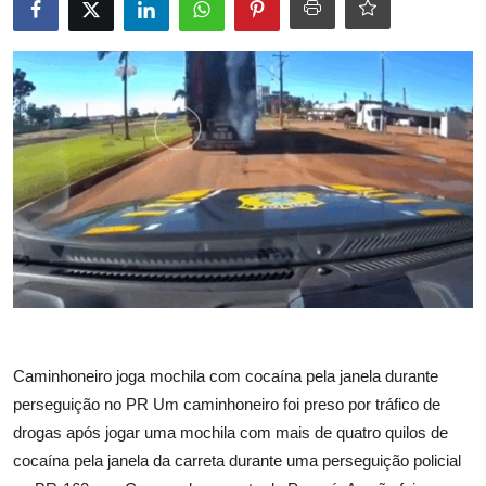
Caminhoneiro joga mochila com cocaína pela janela durante
perseguição no PR Um caminhoneiro foi preso por tráfico de
drogas após jogar uma mochila com mais de quatro quilos de
cocaína pela janela da carreta durante uma perseguição policial