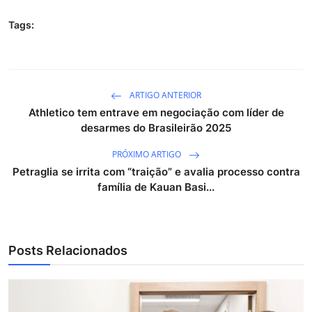
Tags:
ARTIGO ANTERIOR
Athletico tem entrave em negociação com líder de
desarmes do Brasileirão 2025
PRÓXIMO ARTIGO
Petraglia se irrita com “traição” e avalia processo contra
família de Kauan Basi...
Posts Relacionados