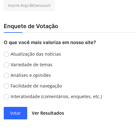
morre Anja Bittencourt
Enquete de Votação
O que você mais valoriza em nosso site?
Atualização das notícias
Variedade de temas
Análises e opiniões
Facilidade de navegação
Interatividade (comentários, enquetes, etc.)
Votar
Ver Resultados