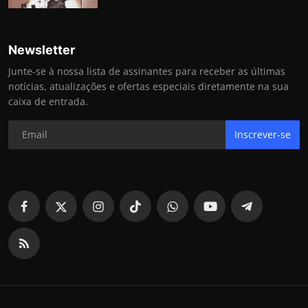
Newsletter
Junte-se à nossa lista de assinantes para receber as últimas
notícias, atualizações e ofertas especiais diretamente na sua
caixa de entrada.
Inscrever-se