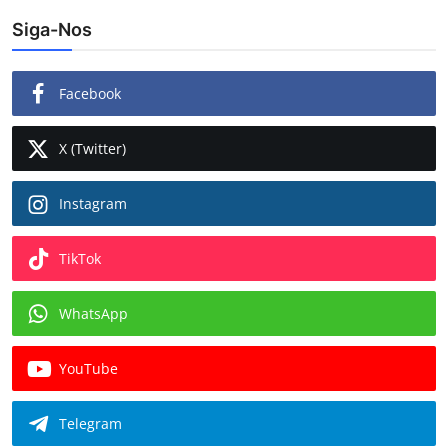
Siga-Nos
Facebook
X (Twitter)
Instagram
TikTok
WhatsApp
YouTube
Telegram