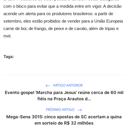
com o bloco para evitar que a medida entre em vigor. A decisão
acende um alerta para os produtores brasileiros: a partir de
setembro, eles estão proibidos de vender para a União Europeia
carne de boi, de frango, de peixe e de cavalo, além de tripas e
mel.
Tags:
ARTIGO ANTERIOR
Evento gospel 'Marcha para Jesus' reúne cerca de 60 mil
fiéis na Praça Arautos d...
PRÓXIMO ARTIGO
Mega-Sena 3015: cinco apostas de SC acertam a quina
em sorteio de R$ 32 milhões