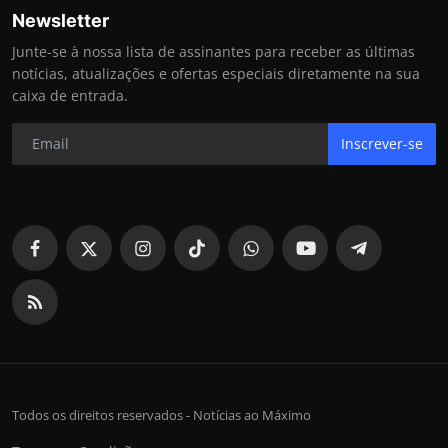
Newsletter
Junte-se à nossa lista de assinantes para receber as últimas
notícias, atualizações e ofertas especiais diretamente na sua
caixa de entrada.
Inscrever-se
Todos os direitos reservados - Notícias ao Máximo