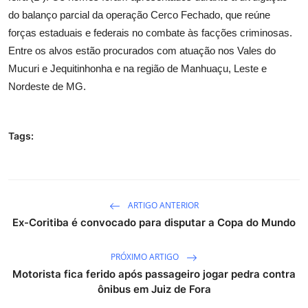
do balanço parcial da operação Cerco Fechado, que reúne
forças estaduais e federais no combate às facções criminosas.
Entre os alvos estão procurados com atuação nos Vales do
Mucuri e Jequitinhonha e na região de Manhuaçu, Leste e
Nordeste de MG.
Tags:
ARTIGO ANTERIOR
Ex-Coritiba é convocado para disputar a Copa do Mundo
PRÓXIMO ARTIGO
Motorista fica ferido após passageiro jogar pedra contra
ônibus em Juiz de Fora