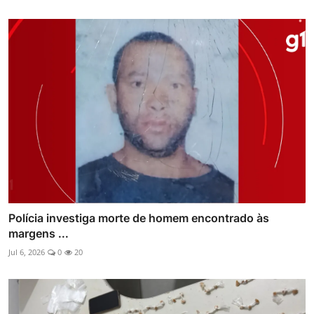
Polícia investiga morte de homem encontrado às
margens ...
Jul 6, 2026
0
20