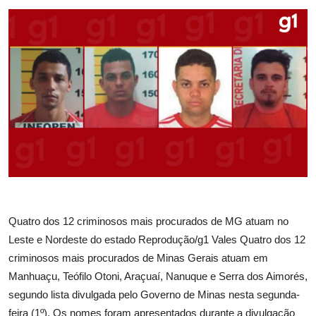
Quatro dos 12 criminosos mais procurados de MG atuam no
Leste e Nordeste do estado Reprodução/g1 Vales Quatro dos 12
criminosos mais procurados de Minas Gerais atuam em
Manhuaçu, Teófilo Otoni, Araçuaí, Nanuque e Serra dos Aimorés,
segundo lista divulgada pelo Governo de Minas nesta segunda-
feira (1º). Os nomes foram apresentados durante a divulgação