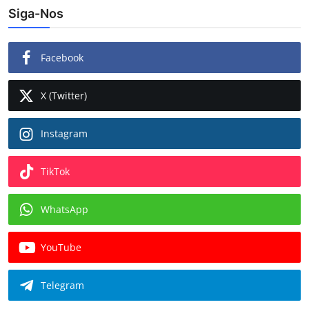
Siga-Nos
Facebook
X (Twitter)
Instagram
TikTok
WhatsApp
YouTube
Telegram