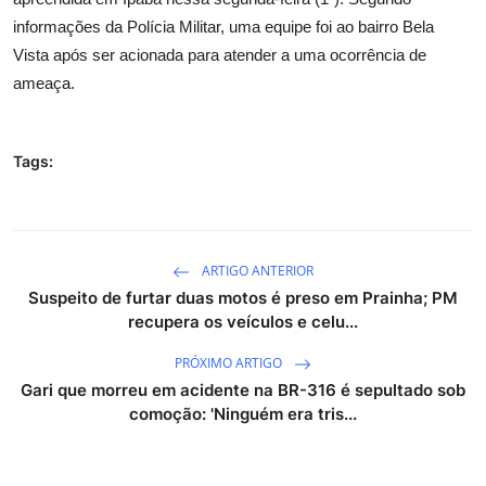
informações da Polícia Militar, uma equipe foi ao bairro Bela
Vista após ser acionada para atender a uma ocorrência de
ameaça.
Tags:
ARTIGO ANTERIOR
Suspeito de furtar duas motos é preso em Prainha; PM
recupera os veículos e celu...
PRÓXIMO ARTIGO
Gari que morreu em acidente na BR-316 é sepultado sob
comoção: 'Ninguém era tris...