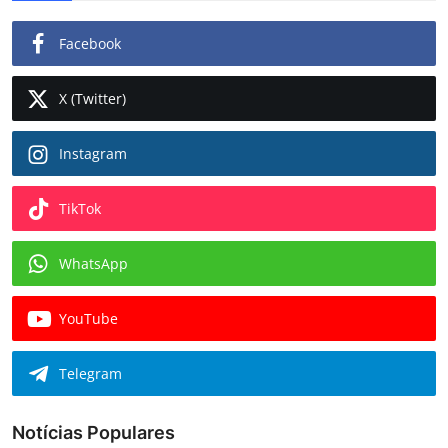
Facebook
X (Twitter)
Instagram
TikTok
WhatsApp
YouTube
Telegram
Notícias Populares