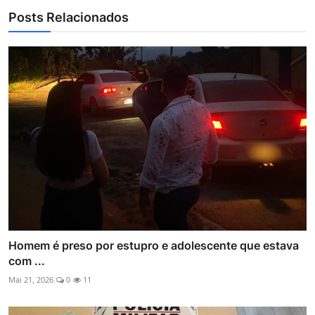
Posts Relacionados
Homem é preso por estupro e adolescente que estava
com ...
Mai 21, 2026
0
11