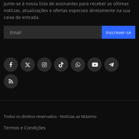
Junte-se à nossa lista de assinantes para receber as últimas
notícias, atualizações e ofertas especiais diretamente na sua
caixa de entrada.
Inscrever-se
Todos os direitos reservados - Notícias ao Máximo
Termos e Condições