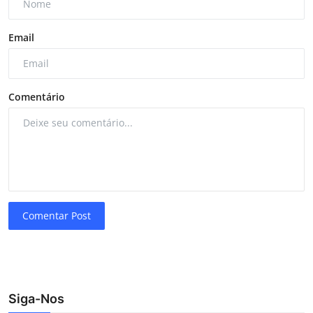
Email
Comentário
Comentar Post
Siga-Nos