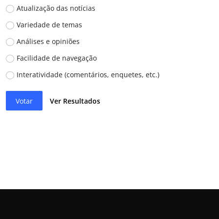
Atualização das notícias
Variedade de temas
Análises e opiniões
Facilidade de navegação
Interatividade (comentários, enquetes, etc.)
Votar
Ver Resultados