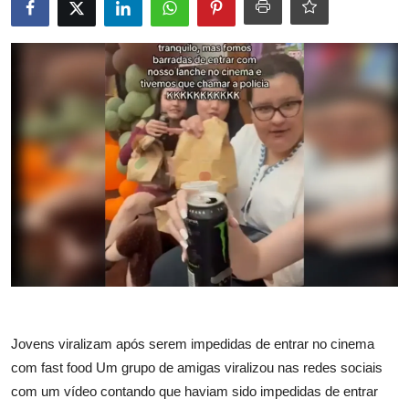
Jovens viralizam após serem impedidas de entrar no cinema
com fast food Um grupo de amigas viralizou nas redes sociais
com um vídeo contando que haviam sido impedidas de entrar