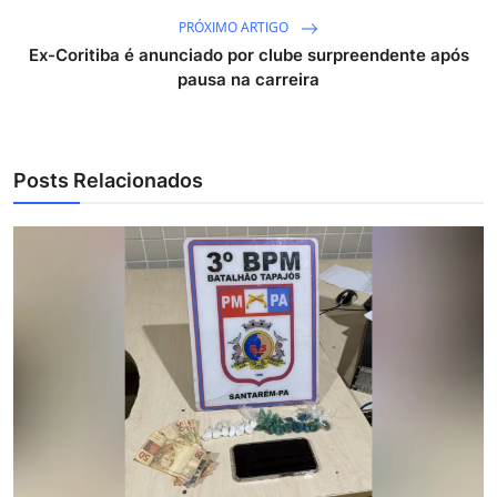
PRÓXIMO ARTIGO
Ex-Coritiba é anunciado por clube surpreendente após
pausa na carreira
Posts Relacionados