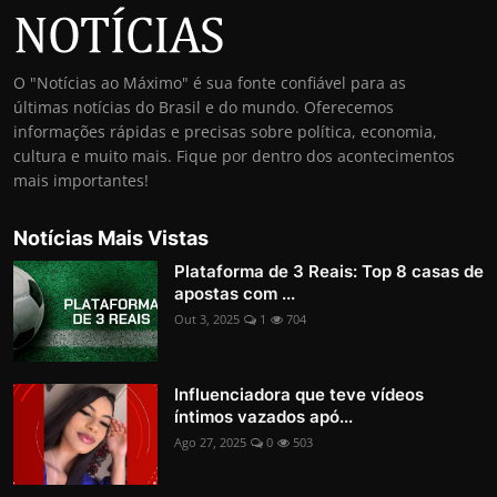
O "Notícias ao Máximo" é sua fonte confiável para as
últimas notícias do Brasil e do mundo. Oferecemos
informações rápidas e precisas sobre política, economia,
cultura e muito mais. Fique por dentro dos acontecimentos
mais importantes!
Notícias Mais Vistas
Plataforma de 3 Reais: Top 8 casas de
apostas com ...
Out 3, 2025
1
704
Influenciadora que teve vídeos
íntimos vazados apó...
Ago 27, 2025
0
503