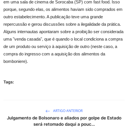
em uma sala de cinema de Sorocaba (SP) com fast food. Isso
porque, segundo elas, os alimentos haviam sido comprados em
outro estabelecimento. A publicação teve uma grande
repercussão e gerou discussões sobre a ilegalidade da prática.
Alguns internautas apontaram sobre a proibição ser considerada
uma "venda casada", que é quando o local condiciona a compra
de um produto ou serviço à aquisição de outro (neste caso, a
compra do ingresso com a aquisição dos alimentos da
bomboniere).
Tags:
ARTIGO ANTERIOR
Julgamento de Bolsonaro e aliados por golpe de Estado
será retomado daqui a pouc...