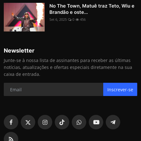
No The Town, Matuê traz Teto, Wiu e
Brandão e oste...
Set 6, 2025
0
456
Newsletter
Junte-se à nossa lista de assinantes para receber as últimas
notícias, atualizações e ofertas especiais diretamente na sua
caixa de entrada.
Inscrever-se